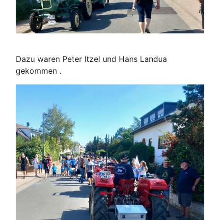
Dazu waren Peter Itzel und Hans Landua
gekommen .