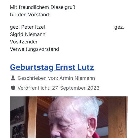
Mit freundlichem Dieselgruß
für den Vorstand:
gez. Peter Itzel gez.
Sigrid Niemann
Vositzender
Verwaltungsvorstand
Geburtstag Ernst Lutz
Details
Geschrieben von:
Armin Niemann
Veröffentlicht: 27. September 2023