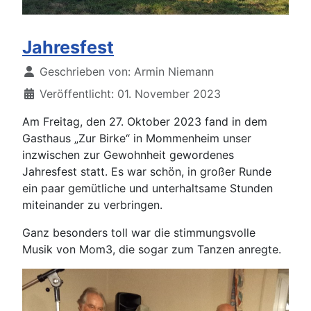
Jahresfest
Details
Geschrieben von:
Armin Niemann
Veröffentlicht: 01. November 2023
Am Freitag, den 27. Oktober 2023 fand in dem
Gasthaus „Zur Birke“ in Mommenheim unser
inzwischen zur Gewohnheit gewordenes
Jahresfest statt. Es war schön, in großer Runde
ein paar gemütliche und unterhaltsame Stunden
miteinander zu verbringen.
Ganz besonders toll war die stimmungsvolle
Musik von Mom3, die sogar zum Tanzen anregte.