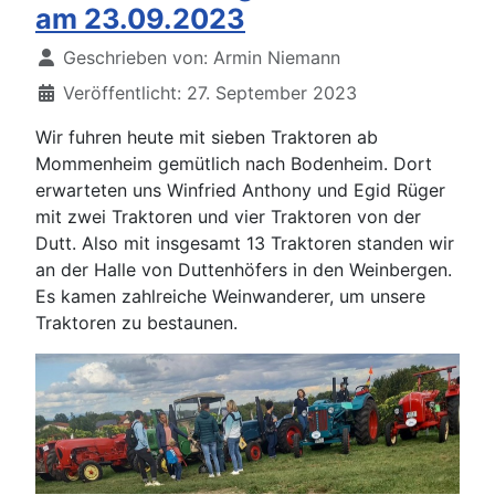
am 23.09.2023
Details
Geschrieben von:
Armin Niemann
Veröffentlicht: 27. September 2023
Wir fuhren heute mit sieben Traktoren ab
Mommenheim gemütlich nach Bodenheim. Dort
erwarteten uns Winfried Anthony und Egid Rüger
mit zwei Traktoren und vier Traktoren von der
Dutt. Also mit insgesamt 13 Traktoren standen wir
an der Halle von Duttenhöfers in den Weinbergen.
Es kamen zahlreiche Weinwanderer, um unsere
Traktoren zu bestaunen.