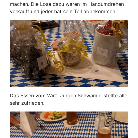
machen. Die Lose dazu waren im Handumdrehen
verkauft und jeder hat sein Teil abbekommen.
Das Essen vom Wirt Jürgen Schwamb stellte alle
sehr zufrieden.