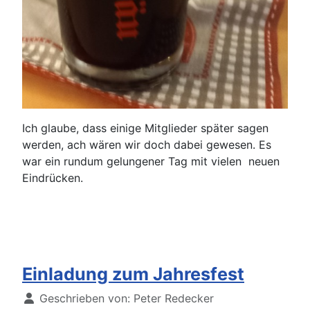
Ich glaube, dass einige Mitglieder später sagen
werden, ach wären wir doch dabei gewesen. Es
war ein rundum gelungener Tag mit vielen neuen
Eindrücken.
Einladung zum Jahresfest
Details
Geschrieben von:
Peter Redecker