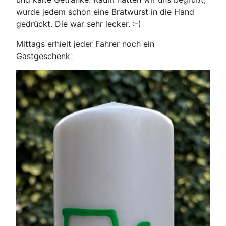
wurde jedem schon eine Bratwurst in die Hand
gedrückt. Die war sehr lecker. :-)
Mittags erhielt jeder Fahrer noch ein
Gastgeschenk