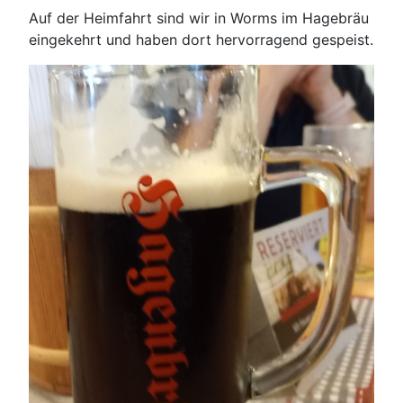
Auf der Heimfahrt sind wir in Worms im Hagebräu
eingekehrt und haben dort hervorragend gespeist.