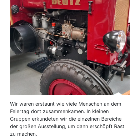
Wir waren erstaunt wie viele Menschen an dem
Feiertag dort zusammenkamen. In kleinen
Gruppen erkundeten wir die einzelnen Bereiche
der großen Ausstellung, um dann erschöpft Rast
zu machen.