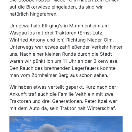
auf die Bikerwiese eingeladen, da sind wir
natürlich hingefahren.
Um etwa halb Elf ging's in Mommenheim am
Wasgau los mit drei Traktoren (Ernst Lutz,
Winfried Antony und ich) Richtung Nieder-Olm.
Unterwegs war etwas zähfließender Verkehr hinter
uns. Nach einer kleinen Runde durch die Stadt
waren wir pünktlich um 11 Uhr an der Bikerwiese.
Den Rauch des brennenden Lagerfeuers konnte
man vom Zornheimer Berg aus schon sehen.
Wir haben etwas verteilt geparkt. Kurz nach der
Ankunft traf auch die Familie Veith ein mit zwei
Traktoren und drei Generationen. Peter Itzel war
mit dem Auto da, sein Traktor hält Winterschlaf.