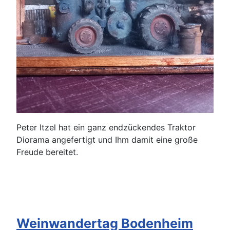
Peter Itzel hat ein ganz endzückendes Traktor
Diorama angefertigt und Ihm damit eine große
Freude bereitet.
Weinwandertag Bodenheim