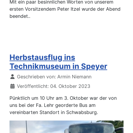
Mit ein paar besinnlichen Worten von unserem
ersten Vorsitzendem Peter Itzel wurde der Abend
beendet..
Herbstausflug ins
Technikmuseum in Speyer
Details
Geschrieben von:
Armin Niemann
Veröffentlicht: 04. Oktober 2023
Pünktlich um 10 Uhr am 3. Oktober war der von
uns bei der Fa. Lehr georderte Bus am
vereinbarten Standort in Schwabsburg.