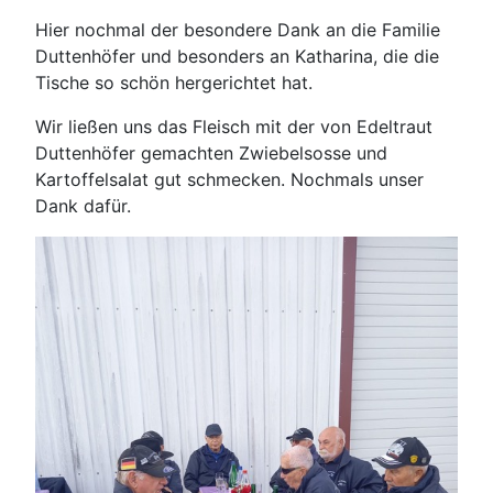
Hier nochmal der besondere Dank an die Familie
Duttenhöfer und besonders an Katharina, die die
Tische so schön hergerichtet hat.
Wir ließen uns das Fleisch mit der von Edeltraut
Duttenhöfer gemachten Zwiebelsosse und
Kartoffelsalat gut schmecken. Nochmals unser
Dank dafür.