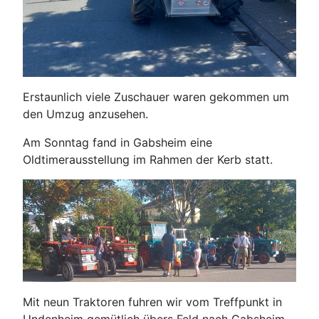
Erstaunlich viele Zuschauer waren gekommen um
den Umzug anzusehen.
Am Sonntag fand in Gabsheim eine
Oldtimerausstellung im Rahmen der Kerb statt.
Mit neun Traktoren fuhren wir vom Treffpunkt in