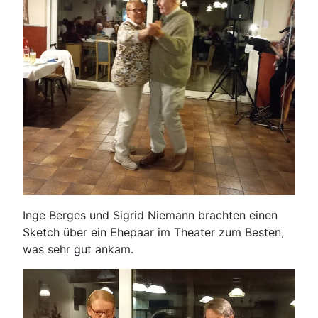
Inge Berges und Sigrid Niemann brachten einen
Sketch über ein Ehepaar im Theater zum Besten,
was sehr gut ankam.