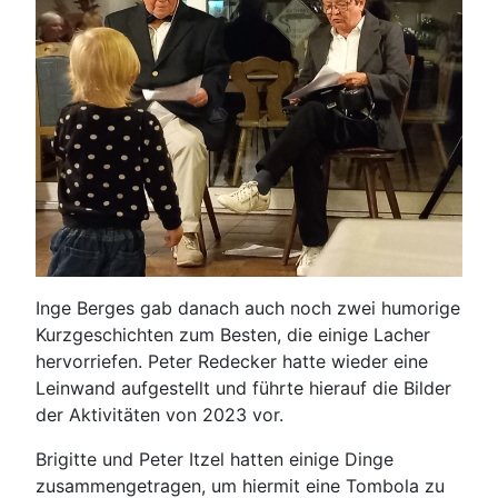
Inge Berges gab danach auch noch zwei humorige
Kurzgeschichten zum Besten, die einige Lacher
hervorriefen. Peter Redecker hatte wieder eine
Leinwand aufgestellt und führte hierauf die Bilder
der Aktivitäten von 2023 vor.
Brigitte und Peter Itzel hatten einige Dinge
zusammengetragen, um hiermit eine Tombola zu