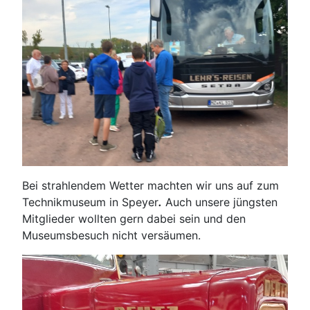
Bei strahlendem Wetter machten wir uns auf zum
Technikmuseum in Speyer
.
Auch unsere jüngsten
Mitglieder wollten gern dabei sein und den
Museumsbesuch nicht versäumen.