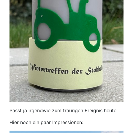
Passt ja irgendwie zum traurigen Ereignis heute.
Hier noch ein paar Impressionen: