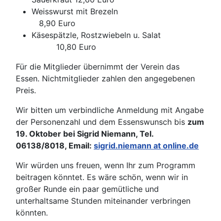
Weisswurst mit Brezeln
8,90 Euro
Käsespätzle, Rostzwiebeln u. Salat
10,80 Euro
Für die Mitglieder übernimmt der Verein das
Essen. Nichtmitglieder zahlen den angegebenen
Preis.
Wir bitten um verbindliche Anmeldung mit Angabe
der Personenzahl und dem Essenswunsch bis
zum
19. Oktober bei Sigrid Niemann, Tel.
06138/8018, Email:
sigrid.niemann at online.de
Wir würden uns freuen, wenn Ihr zum Programm
beitragen könntet. Es wäre schön, wenn wir in
großer Runde ein paar gemütliche und
unterhaltsame Stunden miteinander verbringen
könnten.