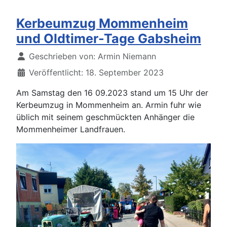
Kerbeumzug Mommenheim
und Oldtimer-Tage Gabsheim
Details
Geschrieben von:
Armin Niemann
Veröffentlicht: 18. September 2023
Am Samstag den 16 09.2023 stand um 15 Uhr der
Kerbeumzug in Mommenheim an. Armin fuhr wie
üblich mit seinem geschmückten Anhänger die
Mommenheimer Landfrauen.