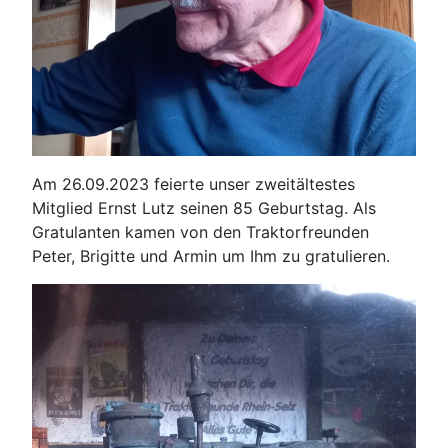
Am 26.09.2023 feierte unser zweitältestes
Mitglied Ernst Lutz seinen 85 Geburtstag. Als
Gratulanten kamen von den Traktorfreunden
Peter, Brigitte und Armin um Ihm zu gratulieren.