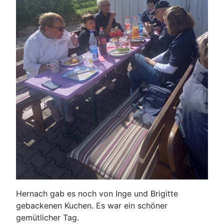
Hernach gab es noch von Inge und Brigitte
gebackenen Kuchen. Es war ein schöner
gemütlicher Tag.