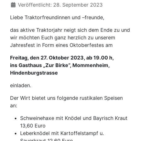
Veröffentlicht: 28. September 2023
Liebe Traktorfreundinnen und –freunde,
das aktive Traktorjahr neigt sich dem Ende zu und
wir möchten Euch ganz herzlich zu unserem
Jahresfest in Form eines Oktoberfestes am
Freitag, den 27. Oktober 2023, ab 19.00 h,
ins Gasthaus „Zur Birke“, Mommenheim,
Hindenburgstrasse
einladen.
Der Wirt bietet uns folgende rustikalen Speisen
an:
Schweinehaxe mit Knödel und Bayrisch Kraut
13,60 Euro
Leberknödel mit Kartoffelstampf u.
Sauerkraut 12,60 Euro