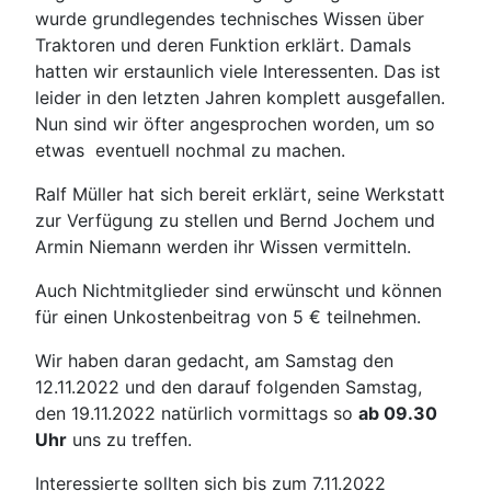
wurde grundlegendes technisches Wissen über
Traktoren und deren Funktion erklärt. Damals
hatten wir erstaunlich viele Interessenten. Das ist
leider in den letzten Jahren komplett ausgefallen.
Nun sind wir öfter angesprochen worden, um so
etwas eventuell nochmal zu machen.
Ralf Müller hat sich bereit erklärt, seine Werkstatt
zur Verfügung zu stellen und Bernd Jochem und
Armin Niemann werden ihr Wissen vermitteln.
Auch Nichtmitglieder sind erwünscht und können
für einen Unkostenbeitrag von 5 € teilnehmen.
Wir haben daran gedacht, am Samstag den
12.11.2022 und den darauf folgenden Samstag,
den 19.11.2022 natürlich vormittags so
ab 09.30
Uhr
uns zu treffen.
Interessierte sollten sich bis zum 7.11.2022