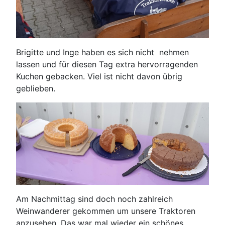
Brigitte und Inge haben es sich nicht nehmen
lassen und für diesen Tag extra hervorragenden
Kuchen gebacken. Viel ist nicht davon übrig
geblieben.
Am Nachmittag sind doch noch zahlreich
Weinwanderer gekommen um unsere Traktoren
anzusehen. Das war mal wieder ein schönes