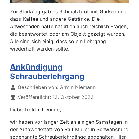
Zur Stärkung gab es Schmalzbrot mit Gurken und
dazu Kaffee und andere Getränke. Die
Anwesenden hatte natürlich auch reichlich Fragen,
die beantwortet oder am Objekt gezeigt wurden.
Alle sind sich einig, dass so ein Lehrgang
wiederholt werden sollte.
Ankündigung
Schrauberlehrgang
Details
Geschrieben von:
Armin Niemann
Veröffentlicht: 12. Oktober 2022
Liebe Traktorfreunde,
wir haben vor langer Zeit an einigen Samstagen in
der Autowerkstatt von Ralf Müller in Schwabsburg
sogenannte Schrauberlehrgänge abgehalten. Hier