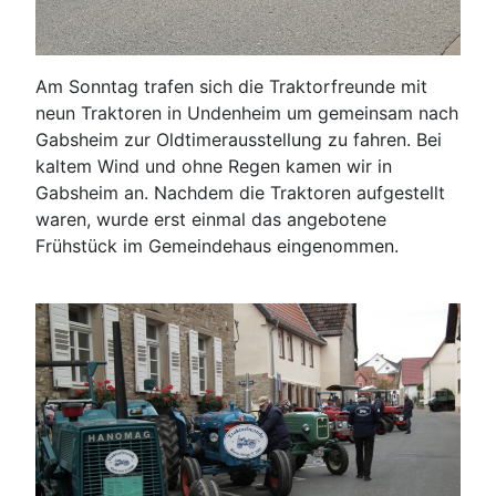
Am Sonntag trafen sich die Traktorfreunde mit
neun Traktoren in Undenheim um gemeinsam nach
Gabsheim zur Oldtimerausstellung zu fahren. Bei
kaltem Wind und ohne Regen kamen wir in
Gabsheim an. Nachdem die Traktoren aufgestellt
waren, wurde erst einmal das angebotene
Frühstück im Gemeindehaus eingenommen.