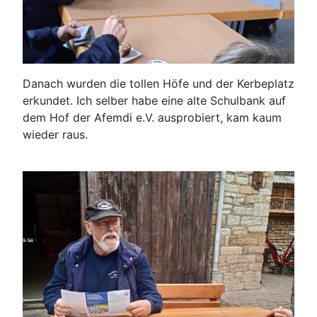
Danach wurden die tollen Höfe und der Kerbeplatz
erkundet. Ich selber habe eine alte Schulbank auf
dem Hof der Afemdi e.V. ausprobiert, kam kaum
wieder raus.