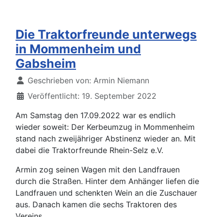
Die Traktorfreunde unterwegs
in Mommenheim und
Gabsheim
Details
Geschrieben von:
Armin Niemann
Veröffentlicht: 19. September 2022
Am Samstag den 17.09.2022 war es endlich
wieder soweit: Der Kerbeumzug in Mommenheim
stand nach zweijähriger Abstinenz wieder an. Mit
dabei die Traktorfreunde Rhein-Selz e.V.
Armin zog seinen Wagen mit den Landfrauen
durch die Straßen. Hinter dem Anhänger liefen die
Landfrauen und schenkten Wein an die Zuschauer
aus. Danach kamen die sechs Traktoren des
Vereins.