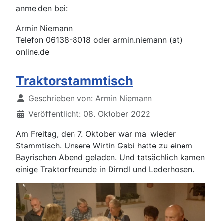
anmelden bei:
Armin Niemann
Telefon 06138-8018 oder armin.niemann (at)
online.de
Traktorstammtisch
Details
Geschrieben von:
Armin Niemann
Veröffentlicht: 08. Oktober 2022
Am Freitag, den 7. Oktober war mal wieder
Stammtisch. Unsere Wirtin Gabi hatte zu einem
Bayrischen Abend geladen. Und tatsächlich kamen
einige Traktorfreunde in Dirndl und Lederhosen.