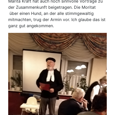
Marita Kraft hat auch noch sinnvolle Vorträge zu
der Zusammenkunft beigetragen. Die Moritat
über einen Hund, an der alle stimmgewaltig
mitmachten, trug der Armin vor. Ich glaube das ist
ganz gut angekommen.