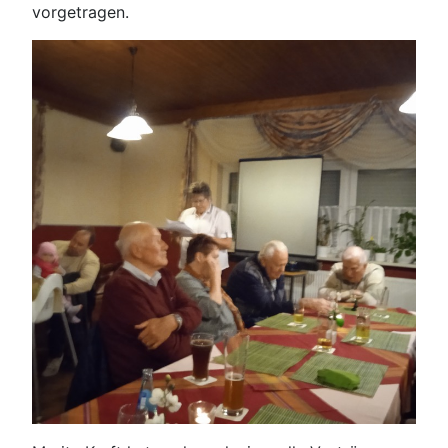
vorgetragen.