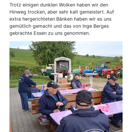
Trotz einigen dunklen Wolken haben wir den
Hinweg trocken, aber sehr kalt gemeistert. Auf
extra hergerichteten Bänken haben wir es uns
gemütlich gemacht und das von Inge Berges
gebrachte Essen zu uns genommen.