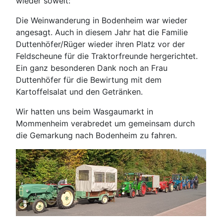
wieder soweit:
Die Weinwanderung in Bodenheim war wieder
angesagt. Auch in diesem Jahr hat die Familie
Duttenhöfer/Rüger wieder ihren Platz vor der
Feldscheune für die Traktorfreunde hergerichtet.
Ein ganz besonderen Dank noch an Frau
Duttenhöfer für die Bewirtung mit dem
Kartoffelsalat und den Getränken.
Wir hatten uns beim Wasgaumarkt in
Mommenheim verabredet um gemeinsam durch
die Gemarkung nach Bodenheim zu fahren.