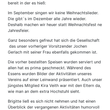
bereit in der es hieß:
Im September singen wir keine Weihnachtslieder.
Die gibt´s im Dezember alle Jahre wieder.
Deshalb machen wir heuer statt Weihnachtsfest ne
Jahresfeier.
Ganz besonders gefreut hat sich die Gesellschaft
das unser vorheriger Vorsitzender Jochen
Gerlach mit seiner Frau ebenfalls gekommen ist.
Die vorher bestellten Speisen wurden serviert und
allen hat es prima geschmeckt. Während des
Essens wurden Bilder der Aktivitäten unseres
Vereins auf einer Leinwand präsentiert. Auch unser
jüngstes Mitglied Kira Veith war mit den Eltern da,
wie man an dem extra Hochstuhl sieht.
Brigitte ließ es sich nicht nehmen und hat einen
Überblick der vergangenen Aktivitäten humorvoll