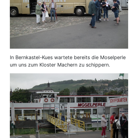
In Bernkastel-Kues wartete bereits die Moselperle
um uns zum Kloster Machern zu schippern.