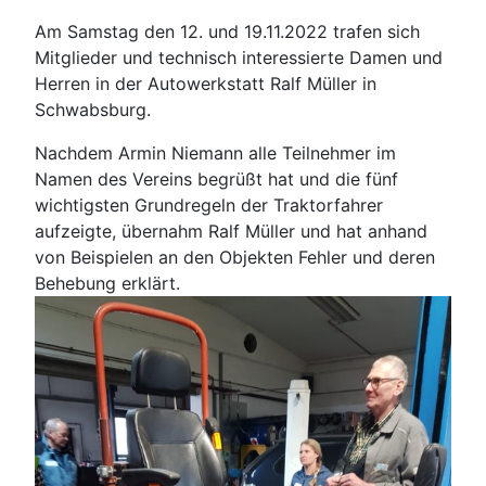
Am Samstag den 12. und 19.11.2022 trafen sich
Mitglieder und technisch interessierte Damen und
Herren in der Autowerkstatt Ralf Müller in
Schwabsburg.
Nachdem Armin Niemann alle Teilnehmer im
Namen des Vereins begrüßt hat und die fünf
wichtigsten Grundregeln der Traktorfahrer
aufzeigte, übernahm Ralf Müller und hat anhand
von Beispielen an den Objekten Fehler und deren
Behebung erklärt.