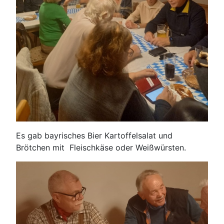
Es gab bayrisches Bier Kartoffelsalat und
Brötchen mit Fleischkäse oder Weißwürsten.