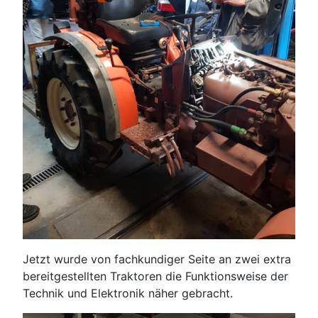
Jetzt wurde von fachkundiger Seite an zwei extra
bereitgestellten Traktoren die Funktionsweise der
Technik und Elektronik näher gebracht.