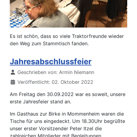
Es ist schön, dass so viele Traktorfreunde wieder
den Weg zum Stammtisch fanden.
Jahresabschlussfeier
Details
Geschrieben von:
Armin Niemann
Veröffentlicht: 02. Oktober 2022
Am Freitag den 30.09.2022 war es soweit, unsere
erste Jahresfeier stand an.
Im Gasthaus zur Birke in Mommenheim waren die
Tische für uns eingedeckt. Um 18.30Uhr begrüßte
unser erster Vorsitzender Peter Itzel die
zahlreichen Mitglieder mit Begleitungen.