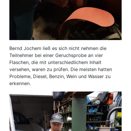
Bernd Jochem ließ es sich nicht nehmen die
Teilnehmer bei einer Geruchsprobe an vier
Flaschen, die mit unterschiedlichem Inhalt
versehen, waren zu prüfen. Die meisten hatten
Probleme, Diesel, Benzin, Wein und Wasser zu
erkennen.