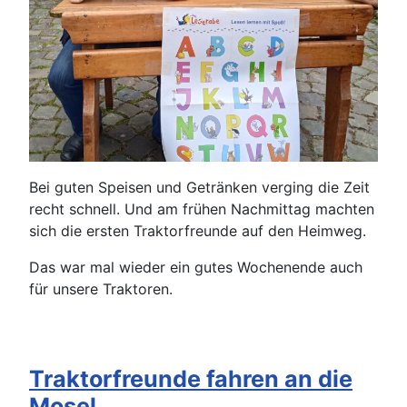
Bei guten Speisen und Getränken verging die Zeit
recht schnell. Und am frühen Nachmittag machten
sich die ersten Traktorfreunde auf den Heimweg.
Das war mal wieder ein gutes Wochenende auch
für unsere Traktoren.
Traktorfreunde fahren an die
Mosel