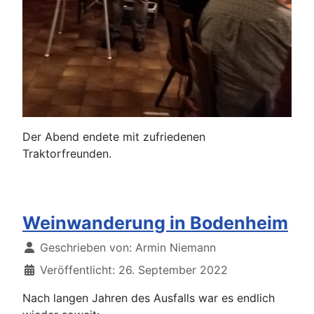
Der Abend endete mit zufriedenen
Traktorfreunden.
Weinwanderung in Bodenheim
Details
Geschrieben von:
Armin Niemann
Veröffentlicht: 26. September 2022
Nach langen Jahren des Ausfalls war es endlich