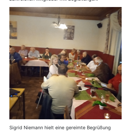
Sigrid Niemann hielt eine gereimte Begrüßung