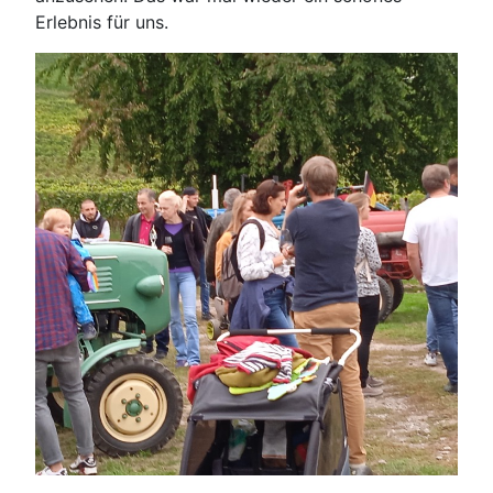
Erlebnis für uns.