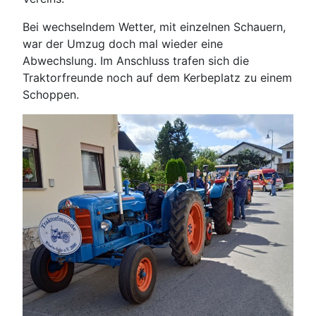
Bei wechselndem Wetter, mit einzelnen Schauern,
war der Umzug doch mal wieder eine
Abwechslung. Im Anschluss trafen sich die
Traktorfreunde noch auf dem Kerbeplatz zu einem
Schoppen.