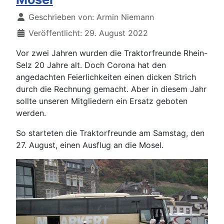
Details
Geschrieben von:
Armin Niemann
Veröffentlicht: 29. August 2022
Vor zwei Jahren wurden die Traktorfreunde Rhein-
Selz 20 Jahre alt. Doch Corona hat den
angedachten Feierlichkeiten einen dicken Strich
durch die Rechnung gemacht. Aber in diesem Jahr
sollte unseren Mitgliedern ein Ersatz geboten
werden.
So starteten die Traktorfreunde am Samstag, den
27. August, einen Ausflug an die Mosel.