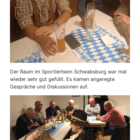
Der Raum im Sportlerheim Schwabsburg war mal
wieder sehr gut gefüllt. Es kamen angeregte
Gespräche und Diskussionen auf.