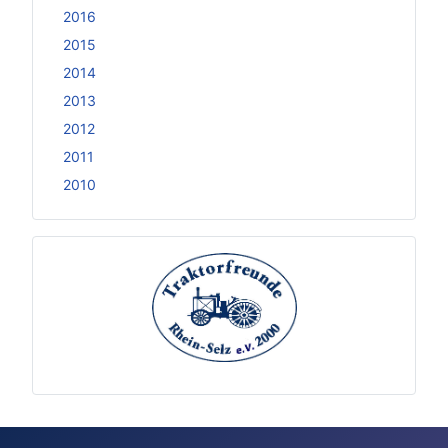
2016
2015
2014
2013
2012
2011
2010