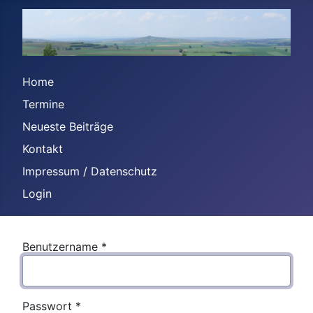
Home
Termine
Neueste Beiträge
Kontakt
Impressum / Datenschutz
Login
Benutzername
*
Passwort
*