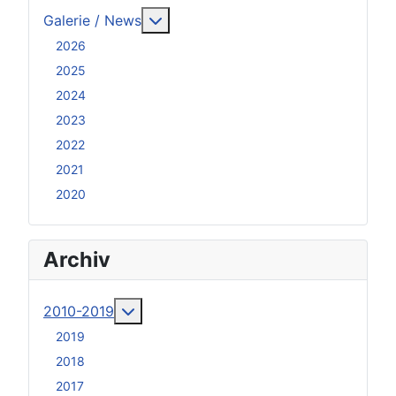
Weitere Informationen: Galerie / N
Galerie / News
2026
2025
2024
2023
2022
2021
2020
Archiv
Weitere Informationen: 2010-2019
2010-2019
2019
2018
2017