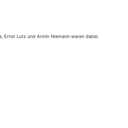
, Ernst Lutz und Armin Niemann waren dabei.