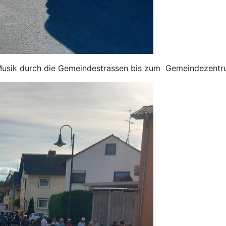
 Musik durch die Gemeindestrassen bis zum Gemeindezentr