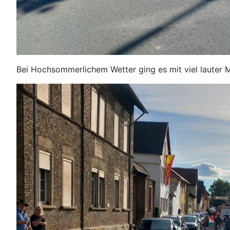
Bei Hochsommerlichem Wetter ging es mit viel lauter