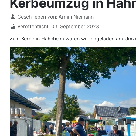
Kerbeumzug in Hah
Details
Geschrieben von:
Armin Niemann
Veröffentlicht: 03. September 2023
Zum Kerbe in Hahnheim waren wir eingeladen am Umzu