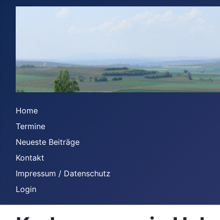
Home
Termine
Neueste Beiträge
Kontakt
Impressum / Datenschutz
Login