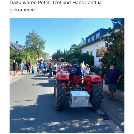
Dazu waren Peter Itzel und Hans Landua
gekommen .