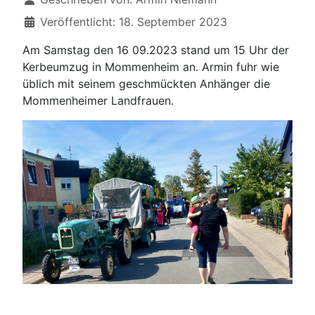
Veröffentlicht: 18. September 2023
Am Samstag den 16 09.2023 stand um 15 Uhr der
Kerbeumzug in Mommenheim an. Armin fuhr wie
üblich mit seinem geschmückten Anhänger die
Mommenheimer Landfrauen.