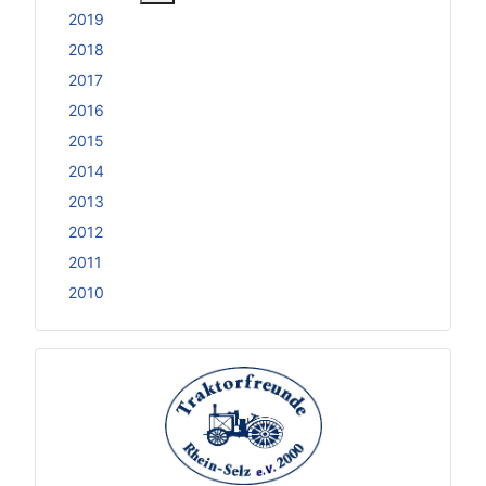
2019
2018
2017
2016
2015
2014
2013
2012
2011
2010