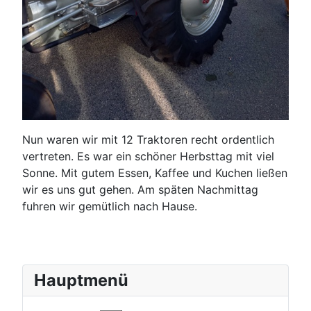
Nun waren wir mit 12 Traktoren recht ordentlich
vertreten. Es war ein schöner Herbsttag mit viel
Sonne. Mit gutem Essen, Kaffee und Kuchen ließen
wir es uns gut gehen. Am späten Nachmittag
fuhren wir gemütlich nach Hause.
Hauptmenü