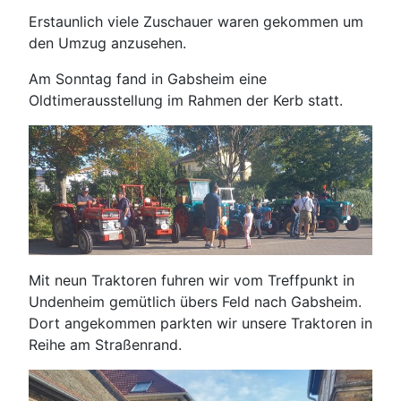
Erstaunlich viele Zuschauer waren gekommen um
den Umzug anzusehen.
Am Sonntag fand in Gabsheim eine
Oldtimerausstellung im Rahmen der Kerb statt.
Mit neun Traktoren fuhren wir vom Treffpunkt in
Undenheim gemütlich übers Feld nach Gabsheim.
Dort angekommen parkten wir unsere Traktoren in
Reihe am Straßenrand.