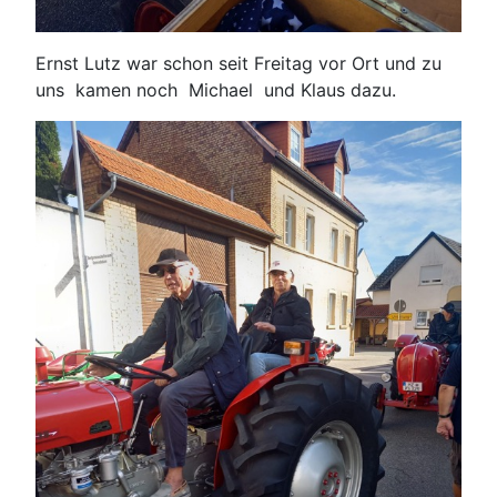
Ernst Lutz war schon seit Freitag vor Ort und zu
uns kamen noch Michael und Klaus dazu.