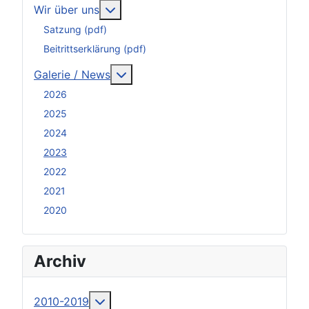
Weitere Informationen: Wir über uns
Wir über uns
Satzung (pdf)
Beitrittserklärung (pdf)
Weitere Informationen: Galerie / N
Galerie / News
2026
2025
2024
2023
2022
2021
2020
Archiv
Weitere Informationen: 2010-2019
2010-2019