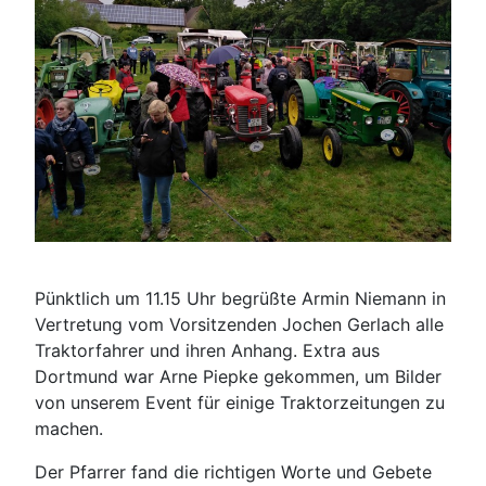
Pünktlich um 11.15 Uhr begrüßte Armin Niemann in
Vertretung vom Vorsitzenden Jochen Gerlach alle
Traktorfahrer und ihren Anhang. Extra aus
Dortmund war Arne Piepke gekommen, um Bilder
von unserem Event für einige Traktorzeitungen zu
machen.
Der Pfarrer fand die richtigen Worte und Gebete