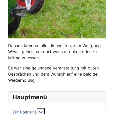
Danach konnten alle, die wollten, zum Wolfgang
Weyell gehen, um dort was zu trinken oder zu
Mittag zu essen.
Es war eine gelungene Veranstaltung mit guten
Gesprächen und dem Wunsch auf eine baldige
Wiederholung.
Hauptmenü
Weitere Informationen: Wir über uns
Wir über uns