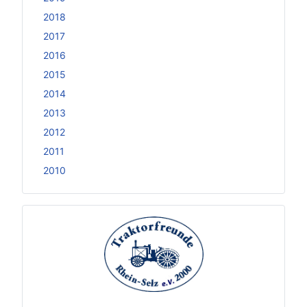
2018
2017
2016
2015
2014
2013
2012
2011
2010