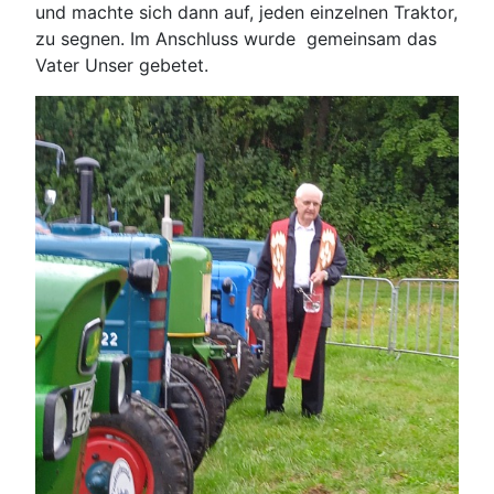
und machte sich dann auf, jeden einzelnen Traktor,
zu segnen. Im Anschluss wurde gemeinsam das
Vater Unser gebetet.