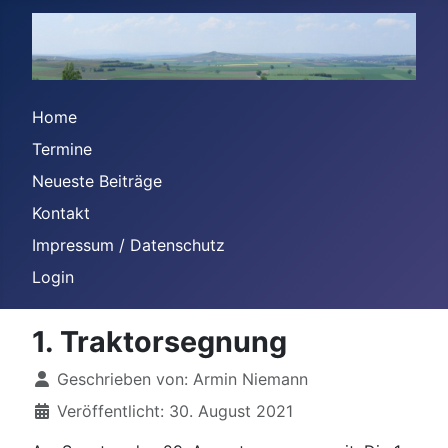
Home
Termine
Neueste Beiträge
Kontakt
Impressum / Datenschutz
Login
1. Traktorsegnung
Details
Geschrieben von:
Armin Niemann
Veröffentlicht: 30. August 2021