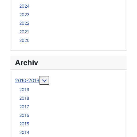
2024
2023
2022
2021
2020
Archiv
Weitere Informationen: 2010-2019
2010-2019
2019
2018
2017
2016
2015
2014