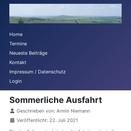
Home
Termine
Neueste Beiträge
Kontakt
Impressum / Datenschutz
Login
Sommerliche Ausfahrt
Details
Geschrieben von:
Armin Niemann
Veröffentlicht: 22. Juli 2021