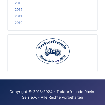
2013
2012
2011
2010
Copyright © 2013-2024 - Traktorfreunde Rhein-
Selz e.V. - Alle Rechte vorbehalten